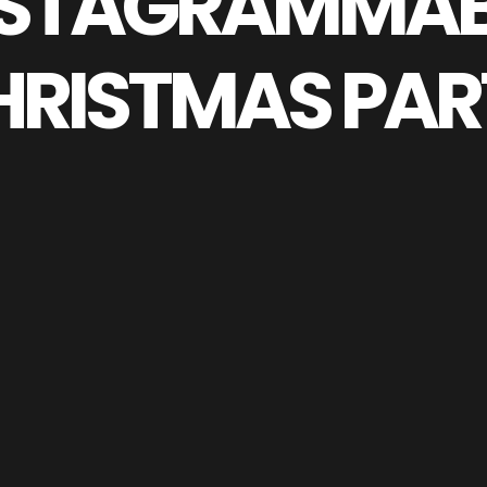
NSTAGRAMMAB
HRISTMAS PAR