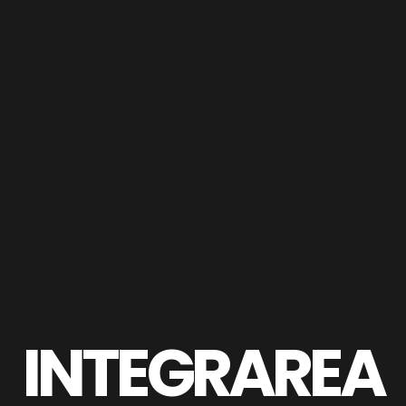
INTEGRAREA