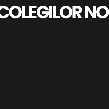
COLEGILOR NO