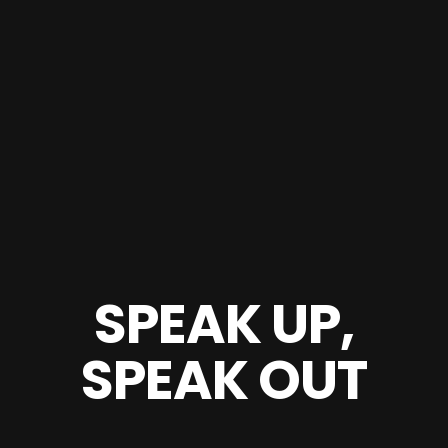
SPEAK UP,
SPEAK OUT