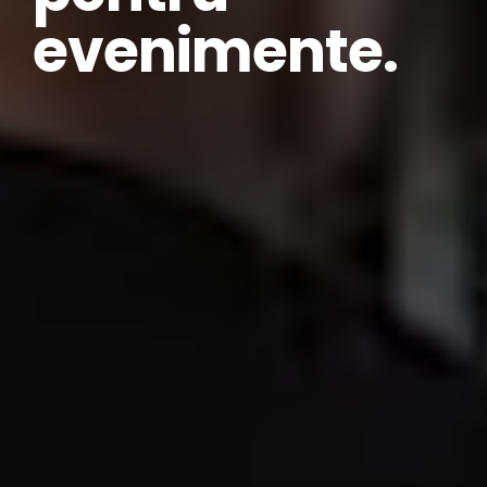
evenimente.