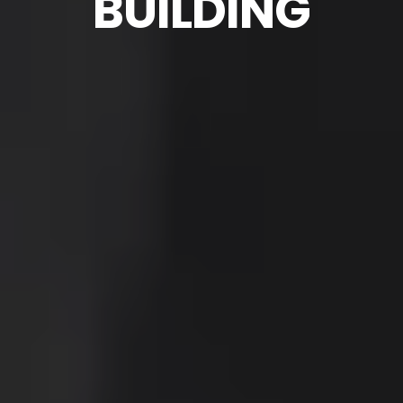
BUILDING