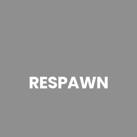
RESPAWN