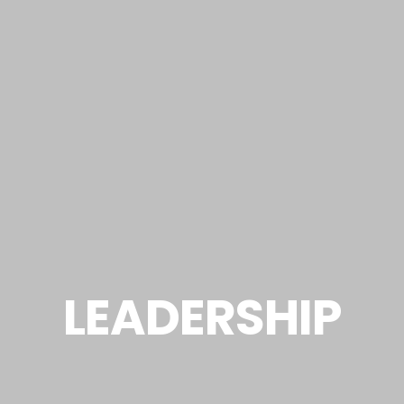
LEADERSHIP