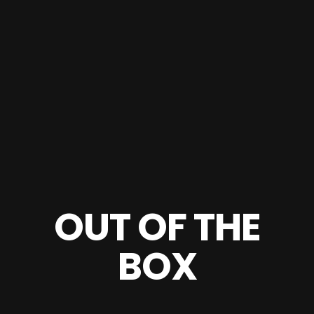
OUT OF THE
BOX