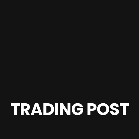
TRADING POST