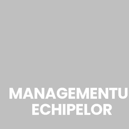
MANAGEMENTU
ECHIPELOR