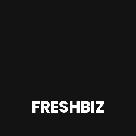
FRESHBIZ