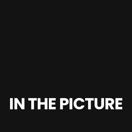
IN THE PICTURE