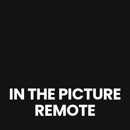
IN THE PICTURE
REMOTE