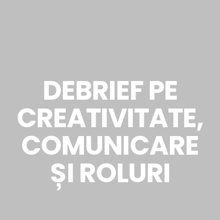
DEBRIEF PE
CREATIVITATE,
COMUNICARE
ȘI ROLURI