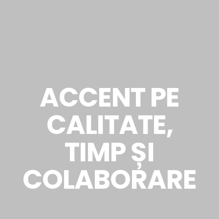
ACCENT PE
CALITATE,
TIMP ȘI
COLABORARE