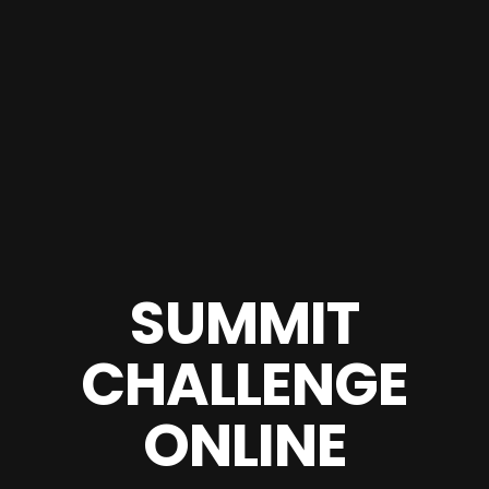
SUMMIT
CHALLENGE
ONLINE