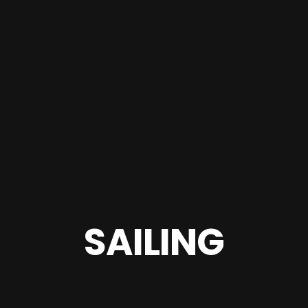
SAILING