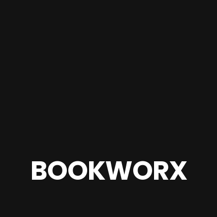
BOOKWORX