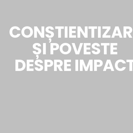
CONȘTIENTIZAR
ȘI POVESTE
DESPRE IMPAC