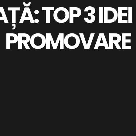
AȚĂ: TOP 3 IDEI
PROMOVARE