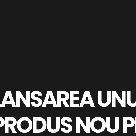
LANSAREA UNU
PRODUS NOU P