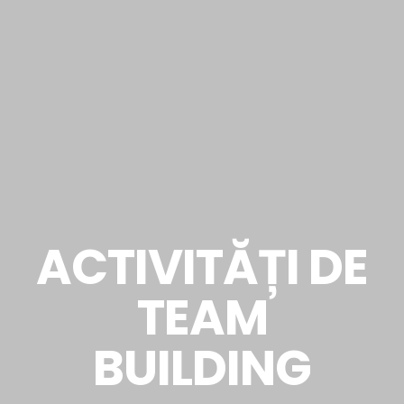
ACTIVITĂȚI DE
TEAM
BUILDING