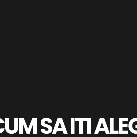
UM SA ITI ALE