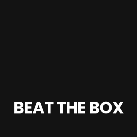
BEAT THE BOX