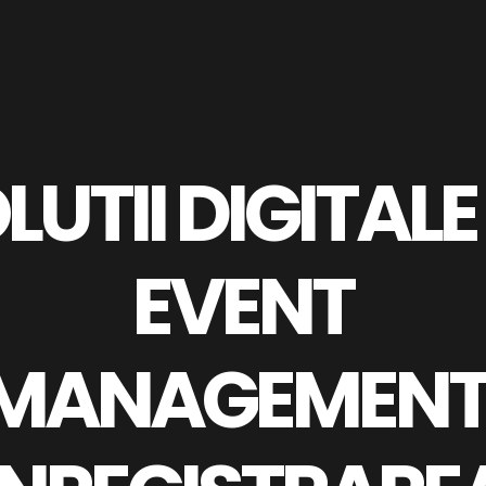
LUTII DIGITALE
EVENT
MANAGEMENT