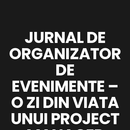
JURNAL DE
ORGANIZATOR
DE
EVENIMENTE –
O ZI DIN VIATA
UNUI PROJECT