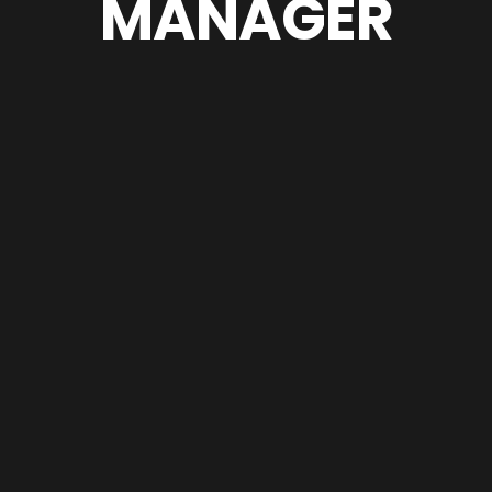
MANAGER