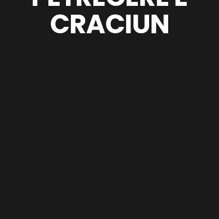
CRACIUN