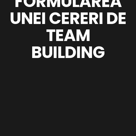
FORMULAREA
UNEI CERERI DE
TEAM
BUILDING