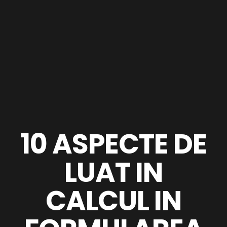
10 ASPECTE DE
LUAT IN
CALCUL IN