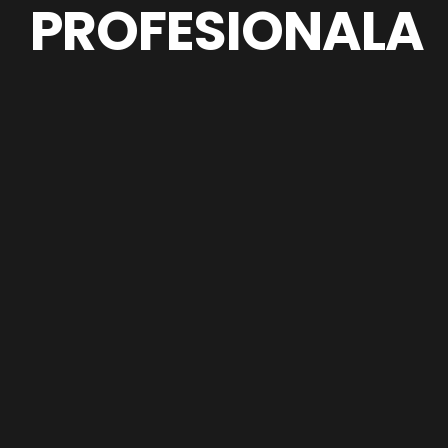
PROFESIONALA