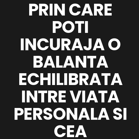
PRIN CARE
POTI
INCURAJA O
BALANTA
ECHILIBRATA
INTRE VIATA
PERSONALA SI
CEA