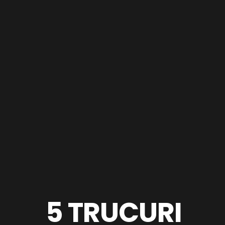
5 TRUCURI